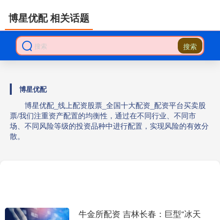
博星优配 相关话题
搜索
博星优配
博星优配_线上配资股票_全国十大配资_配资平台买卖股
票/我们注重资产配置的均衡性，通过在不同行业、不同市
场、不同风险等级的投资品种中进行配置，实现风险的有效分
散。
牛金所配资 吉林长春：巨型“冰天