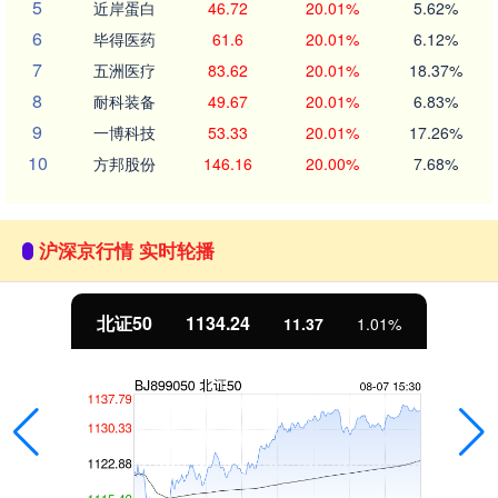
5
近岸蛋白
46.72
20.01%
5.62%
6
毕得医药
61.6
20.01%
6.12%
7
五洲医疗
83.62
20.01%
18.37%
8
耐科装备
49.67
20.01%
6.83%
9
一博科技
53.33
20.01%
17.26%
10
方邦股份
146.16
20.00%
7.68%
沪深京行情 实时轮播
北证50
1134.24
11.37
1.01%