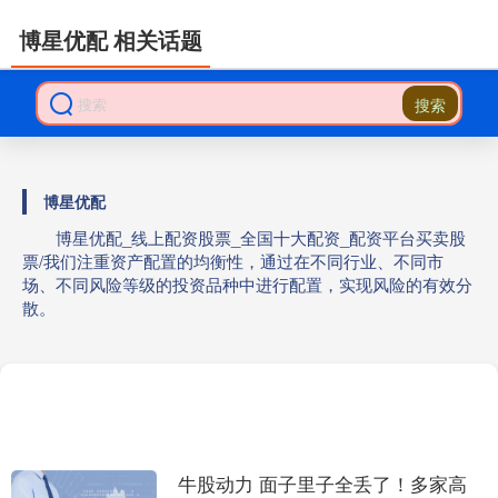
博星优配 相关话题
搜索
博星优配
博星优配_线上配资股票_全国十大配资_配资平台买卖股
票/我们注重资产配置的均衡性，通过在不同行业、不同市
场、不同风险等级的投资品种中进行配置，实现风险的有效分
散。
牛股动力 面子里子全丢了！多家高