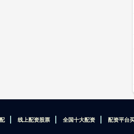
配
线上配资股票
全国十大配资
配资平台