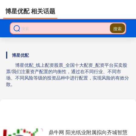
博星优配 相关话题
搜索
博星优配
博星优配_线上配资股票_全国十大配资_配资平台买卖股
票/我们注重资产配置的均衡性，通过在不同行业、不同市
场、不同风险等级的投资品种中进行配置，实现风险的有效分
散。
鼎牛网 阳光纸业附属拟向齐城智慧