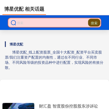
博星优配 相关话题
搜索
博星优配
博星优配_线上配资股票_全国十大配资_配资平台买卖股
票/我们注重资产配置的均衡性，通过在不同行业、不同市
场、不同风险等级的投资品种中进行配置，实现风险的有效分
散。
财汇盈 智度股份控股股东涉诉讼