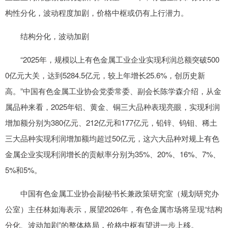
构性分化，波动程度加剧，价格中枢或仍有上行潜力。
结构分化，波动加剧
“2025年，规模以上有色金属工业企业实现利润总额突破500
0亿元大关，达到5284.5亿元，较上年增长25.6%，创历史新
高。”中国有色金属工业协会党委常委、副会长陈学森介绍，从金
属品种来看，2025年铝、黄金、铜三大品种表现亮眼，实现利润
增加额分别为380亿元、212亿元和177亿元，铅锌、钨钼、稀土
三大品种实现利润增加额均超过50亿元，这六大品种对规上有色
金属企业实现利润增长的贡献率分别为35%、20%、16%、7%、
5%和5%。
中国有色金属工业协会副秘书长兼政策研究室（规划研究办
公室）主任林如海表示，展望2026年，有色金属市场将呈现“结构
分化、波动加剧”的整体格局，价格中枢有望进一步上移。