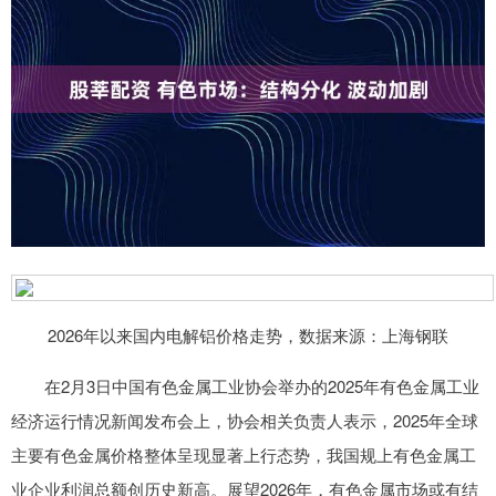
2026年以来国内电解铝价格走势，数据来源：上海钢联
在2月3日中国有色金属工业协会举办的2025年有色金属工业
经济运行情况新闻发布会上，协会相关负责人表示，2025年全球
主要有色金属价格整体呈现显著上行态势，我国规上有色金属工
业企业利润总额创历史新高。展望2026年，有色金属市场或有结