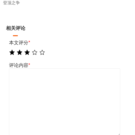
登顶之争
相关评论
本文评分
*
评论内容
*