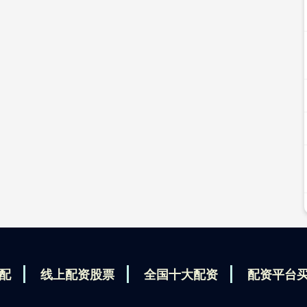
配
线上配资股票
全国十大配资
配资平台