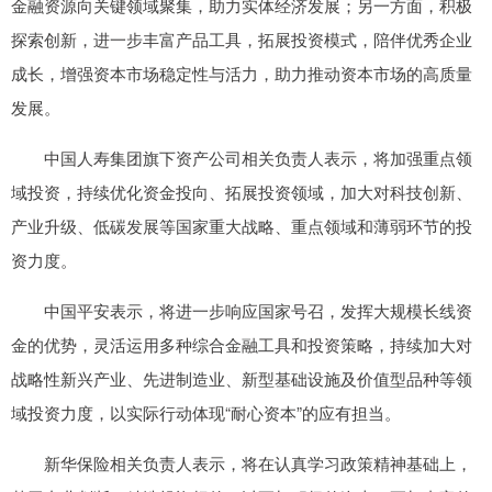
金融资源向关键领域聚集，助力实体经济发展；另一方面，积极
探索创新，进一步丰富产品工具，拓展投资模式，陪伴优秀企业
成长，增强资本市场稳定性与活力，助力推动资本市场的高质量
发展。
中国人寿集团旗下资产公司相关负责人表示，将加强重点领
域投资，持续优化资金投向、拓展投资领域，加大对科技创新、
产业升级、低碳发展等国家重大战略、重点领域和薄弱环节的投
资力度。
中国平安表示，将进一步响应国家号召，发挥大规模长线资
金的优势，灵活运用多种综合金融工具和投资策略，持续加大对
战略性新兴产业、先进制造业、新型基础设施及价值型品种等领
域投资力度，以实际行动体现“耐心资本”的应有担当。
新华保险相关负责人表示，将在认真学习政策精神基础上，