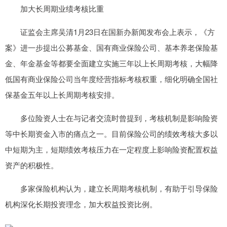
加大长周期业绩考核比重
证监会主席吴清1月23日在国新办新闻发布会上表示，《方
案》进一步提出公募基金、国有商业保险公司、基本养老保险基
金、年金基金等都要全面建立实施三年以上长周期考核，大幅降
低国有商业保险公司当年度经营指标考核权重，细化明确全国社
保基金五年以上长周期考核安排。
多位险资人士在与记者交流时曾提到，考核机制是影响险资
等中长期资金入市的痛点之一。目前保险公司的绩效考核大多以
中短期为主，短期绩效考核压力在一定程度上影响险资配置权益
资产的积极性。
多家保险机构认为，建立长周期考核机制，有助于引导保险
机构深化长期投资理念，加大权益投资比例。