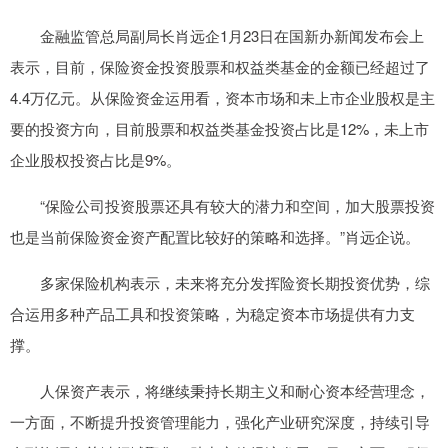
金融监管总局副局长肖远企1月23日在国新办新闻发布会上
表示，目前，保险资金投资股票和权益类基金的金额已经超过了
4.4万亿元。从保险资金运用看，资本市场和未上市企业股权是主
要的投资方向，目前股票和权益类基金投资占比是12%，未上市
企业股权投资占比是9%。
“保险公司投资股票还具有较大的潜力和空间，加大股票投资
也是当前保险资金资产配置比较好的策略和选择。”肖远企说。
多家保险机构表示，未来将充分发挥险资长期投资优势，综
合运用多种产品工具和投资策略，为稳定资本市场提供有力支
撑。
人保资产表示，将继续秉持长期主义和耐心资本经营理念，
一方面，不断提升投资管理能力，强化产业研究深度，持续引导