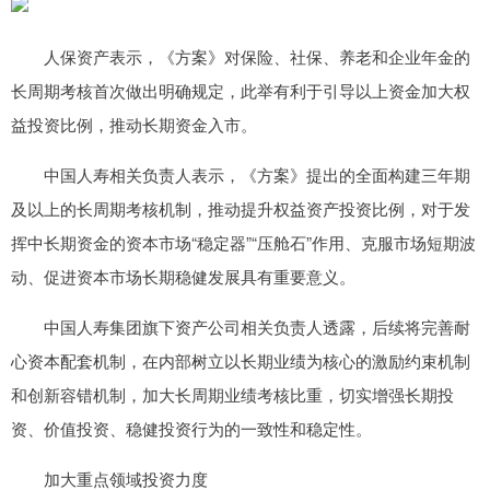
人保资产表示，《方案》对保险、社保、养老和企业年金的
长周期考核首次做出明确规定，此举有利于引导以上资金加大权
益投资比例，推动长期资金入市。
中国人寿相关负责人表示，《方案》提出的全面构建三年期
及以上的长周期考核机制，推动提升权益资产投资比例，对于发
挥中长期资金的资本市场“稳定器”“压舱石”作用、克服市场短期波
动、促进资本市场长期稳健发展具有重要意义。
中国人寿集团旗下资产公司相关负责人透露，后续将完善耐
心资本配套机制，在内部树立以长期业绩为核心的激励约束机制
和创新容错机制，加大长周期业绩考核比重，切实增强长期投
资、价值投资、稳健投资行为的一致性和稳定性。
加大重点领域投资力度