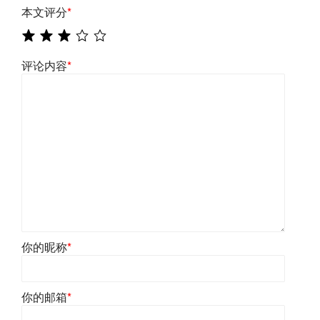
本文评分
*
评论内容
*
你的昵称
*
你的邮箱
*