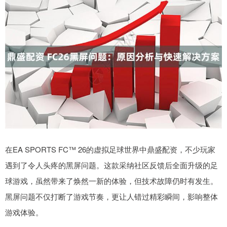
在EA SPORTS FC™ 26的虚拟足球世界中鼎盛配资，不少玩家
遇到了令人头疼的黑屏问题。这款采纳社区反馈后全面升级的足
球游戏，虽然带来了焕然一新的体验，但技术故障仍时有发生。
黑屏问题不仅打断了游戏节奏，更让人错过精彩瞬间，影响整体
游戏体验。