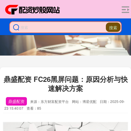
搜索
鼎盛配资 FC26黑屏问题：原因分析与快
速解决方案
鼎盛配资
来源：东方财富配资平台
网站：博星优配
日期：2025-09-
23 15:40:07
查看：85