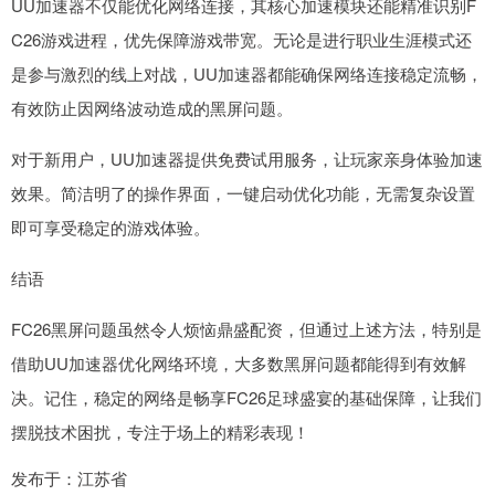
UU加速器不仅能优化网络连接，其核心加速模块还能精准识别F
C26游戏进程，优先保障游戏带宽。无论是进行职业生涯模式还
是参与激烈的线上对战，UU加速器都能确保网络连接稳定流畅，
有效防止因网络波动造成的黑屏问题。
对于新用户，UU加速器提供免费试用服务，让玩家亲身体验加速
效果。简洁明了的操作界面，一键启动优化功能，无需复杂设置
即可享受稳定的游戏体验。
结语
FC26黑屏问题虽然令人烦恼鼎盛配资，但通过上述方法，特别是
借助UU加速器优化网络环境，大多数黑屏问题都能得到有效解
决。记住，稳定的网络是畅享FC26足球盛宴的基础保障，让我们
摆脱技术困扰，专注于场上的精彩表现！
发布于：江苏省