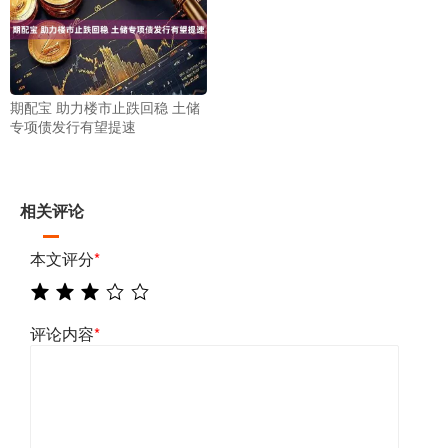
期配宝 助力楼市止跌回稳 土储
专项债发行有望提速
相关评论
本文评分
*
评论内容
*