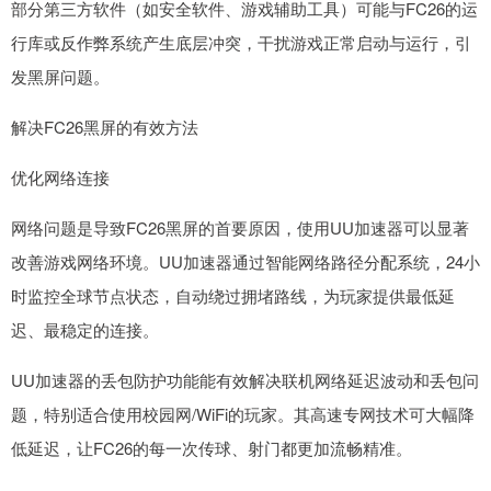
部分第三方软件（如安全软件、游戏辅助工具）可能与FC26的运
行库或反作弊系统产生底层冲突，干扰游戏正常启动与运行，引
发黑屏问题。
解决FC26黑屏的有效方法
优化网络连接
网络问题是导致FC26黑屏的首要原因，使用UU加速器可以显著
改善游戏网络环境。UU加速器通过智能网络路径分配系统，24小
时监控全球节点状态，自动绕过拥堵路线，为玩家提供最低延
迟、最稳定的连接。
UU加速器的丢包防护功能能有效解决联机网络延迟波动和丢包问
题，特别适合使用校园网/WiFi的玩家。其高速专网技术可大幅降
低延迟，让FC26的每一次传球、射门都更加流畅精准。