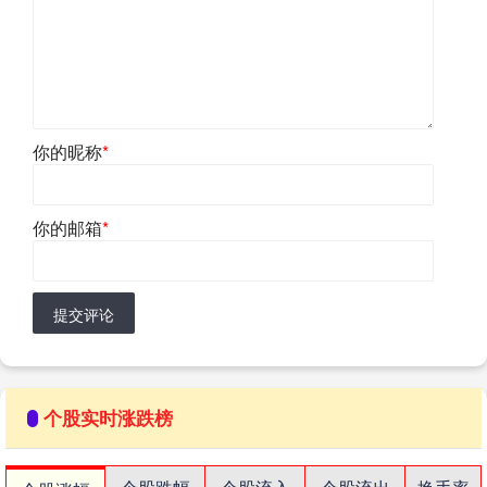
你的昵称
*
你的邮箱
*
提交评论
个股实时涨跌榜