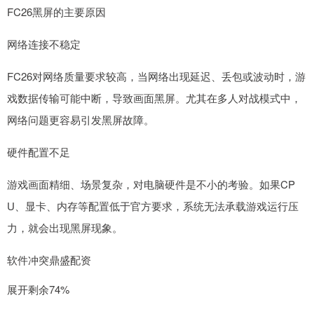
FC26黑屏的主要原因
网络连接不稳定
FC26对网络质量要求较高，当网络出现延迟、丢包或波动时，游
戏数据传输可能中断，导致画面黑屏。尤其在多人对战模式中，
网络问题更容易引发黑屏故障。
硬件配置不足
游戏画面精细、场景复杂，对电脑硬件是不小的考验。如果CP
U、显卡、内存等配置低于官方要求，系统无法承载游戏运行压
力，就会出现黑屏现象。
软件冲突鼎盛配资
展开剩余74%