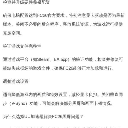
检查并升级硬件鼎盛配资
确保电脑配置达到FC26官方要求，特别注意显卡驱动是否为最新
版本。关闭不必要的后台程序，释放系统资源，为游戏运行提供
充足空间。
验证游戏文件完整性
通过游戏平台（如Steam、EA app）的验证功能，检查并修复可
能缺失或损坏的游戏文件，确保FC26能够正常加载和运行。
调整游戏设置
适当降低游戏内的画质和特效设置，减轻显卡负担。关闭垂直同
步（V-Sync）功能，可能会解决部分黑屏和画面卡顿情况。
为什么选择UU加速器解决FC26黑屏问题？