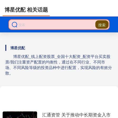
博星优配 相关话题
搜索
博星优配
博星优配_线上配资股票_全国十大配资_配资平台买卖股
票/我们注重资产配置的均衡性，通过在不同行业、不同市
场、不同风险等级的投资品种中进行配置，实现风险的有效分
散。
汇通资管 关于推动中长期资金入市