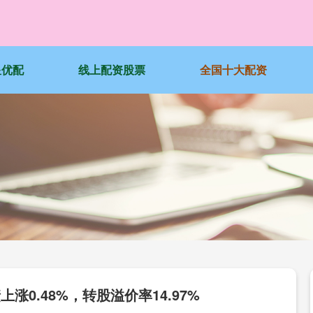
星优配
线上配资股票
全国十大配资
上涨0.48%，转股溢价率14.97%