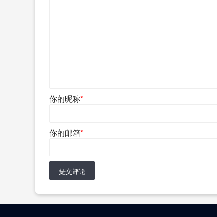
你的昵称
*
你的邮箱
*
提交评论