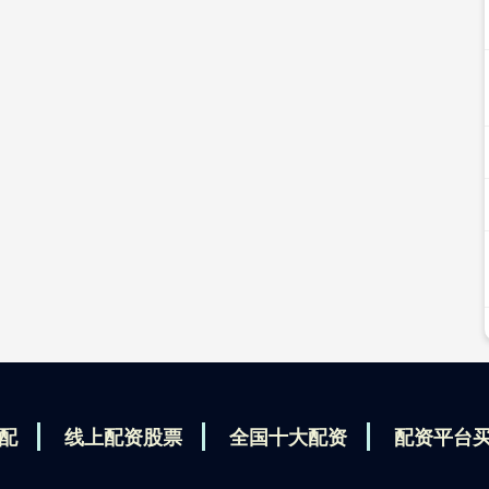
配
线上配资股票
全国十大配资
配资平台