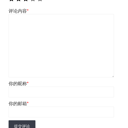
评论内容
*
你的昵称
*
你的邮箱
*
提交评论