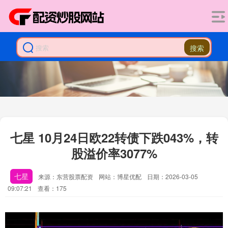
搜索
七星 10月24日欧22转债下跌043%，转
股溢价率3077%
七星
来源：东营股票配资
网站：博星优配
日期：2026-03-05
09:07:21
查看：175