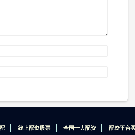
配
线上配资股票
全国十大配资
配资平台