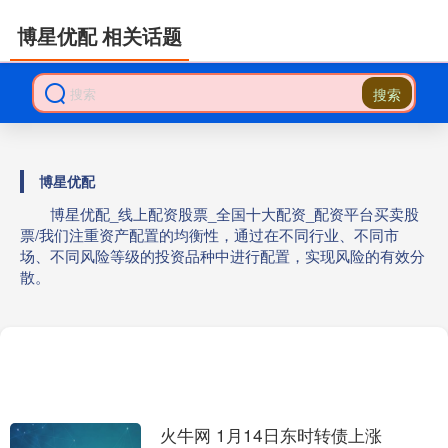
博星优配 相关话题
搜索
博星优配
博星优配_线上配资股票_全国十大配资_配资平台买卖股
票/我们注重资产配置的均衡性，通过在不同行业、不同市
场、不同风险等级的投资品种中进行配置，实现风险的有效分
散。
火牛网 1月14日东时转债上涨