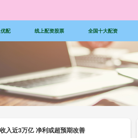
星优配
线上配资股票
全国十大配资
收入近3万亿 净利或超预期改善