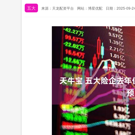
五大
来源：天龙配资平台
网站：博星优配
日期：2025-09-24 