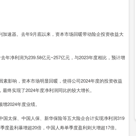
。
加速器。去年9月底以来，资本市场回暖带动险企投资收益大
利润为239.58亿元~257亿元，与2023年度相比，预计增
素影响，资本市场明显回暖，使得公司2024年度的投资收益
最终实现了2024年度净利润同比的较大增长。
2024年度业绩。
中国太保、中国人保、新华保险等五大险企合计实现净利润319
季度盈利暴增超20倍，中国人寿单季度盈利则大增超17倍。