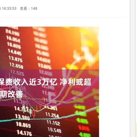
16:33:53
查看：148