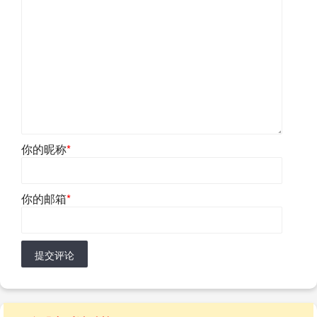
你的昵称
*
你的邮箱
*
提交评论