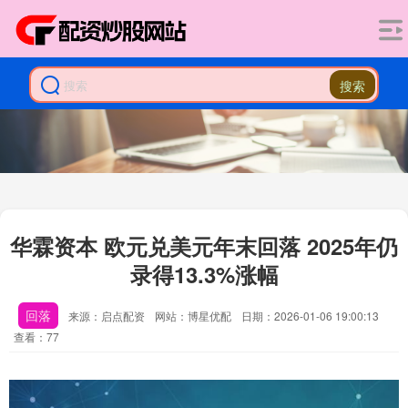
搜索
华霖资本 欧元兑美元年末回落 2025年仍
录得13.3%涨幅
回落
来源：启点配资
网站：博星优配
日期：2026-01-06 19:00:13
查看：77