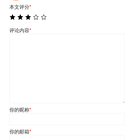
本文评分
*
评论内容
*
你的昵称
*
你的邮箱
*