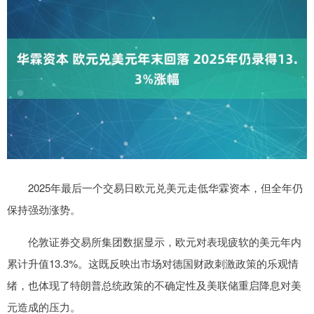
2025年最后一个交易日欧元兑美元走低华霖资本，但全年仍
保持强劲涨势。
伦敦证券交易所集团数据显示，欧元对表现疲软的美元年内
累计升值13.3%。这既反映出市场对德国财政刺激政策的乐观情
绪，也体现了特朗普总统政策的不确定性及美联储重启降息对美
元造成的压力。