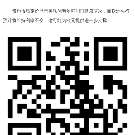
货币市场定价显示美联储明年可能再降息两次，而欧洲央行
预计将维持利率不变，这可能为欧元提供进一步支撑。