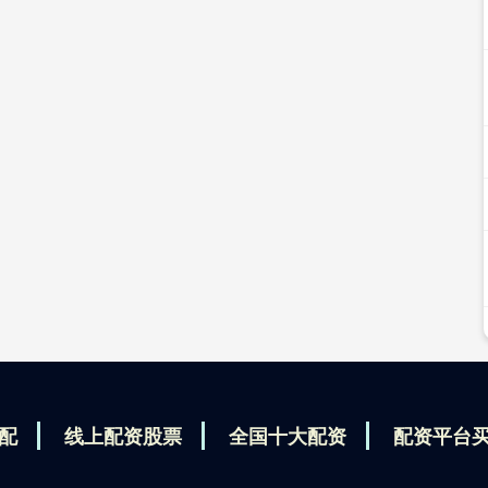
配
线上配资股票
全国十大配资
配资平台