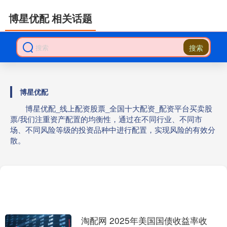
博星优配 相关话题
搜索
博星优配
博星优配_线上配资股票_全国十大配资_配资平台买卖股
票/我们注重资产配置的均衡性，通过在不同行业、不同市
场、不同风险等级的投资品种中进行配置，实现风险的有效分
散。
淘配网 2025年美国国债收益率收