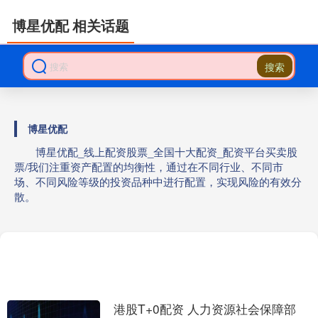
博星优配 相关话题
搜索
博星优配
博星优配_线上配资股票_全国十大配资_配资平台买卖股
票/我们注重资产配置的均衡性，通过在不同行业、不同市
场、不同风险等级的投资品种中进行配置，实现风险的有效分
散。
港股T+0配资 人力资源社会保障部