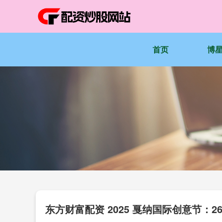
首页
博
东方财富配资 2025 戛纳国际创意节：2