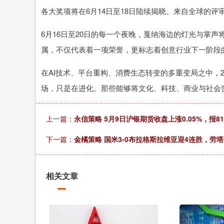
各大奖项将在6月14日至18日陆续揭晓。来自全球的
6月16日至20日的每一个夜晚，戛纳海边的灯光与掌
属，不仅代表着一项荣誉，更标志着创意行业下一阶段
在AI技术、平台重构、消费生态转变的多重变局之中，
场，只是在进化。那些能够将文化、科技、商业与社会
上一篇：
永信策略 5月9日沪银期货收盘上涨0.05%，报81
下一篇：
金橘策略 国米3-0布拉格斯拉维亚迎4连胜，劳
相关文章