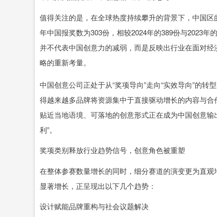
值得关注的是，在全球热度持续攀升的背景下，中国区的
年中国报奖数为303份，相较2024年的389份与202
并不代表中国创意力的减弱，而是反映出行业在面对经
略的重新考量。
中国创意公司正处于从“奖项导向”走向“实效导向”的
得越来越多品牌将资源集中于直接驱动增长的内容与合
贴近当地语境、可落地的创意形式正在成为中国创意输
利”。
奖项类别释放行业趋势信号，创意角色被重塑
在整体参赛数量增长的同时，细分赛道的演变更为直观
显著增长，正呈现出以下几个趋势：
设计赋能品牌重构与社会议题解决