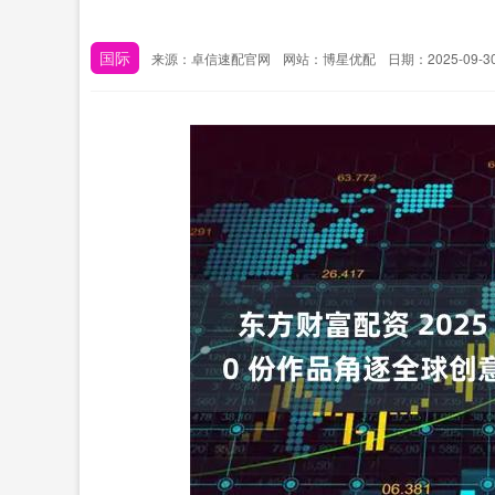
国际
来源：卓信速配官网
网站：博星优配
日期：2025-09-30 