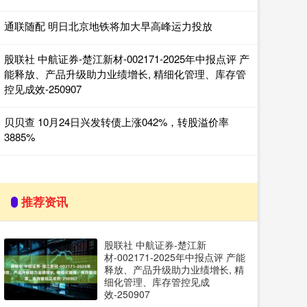
通联随配 明日北京地铁将加大早高峰运力投放
股联社 中航证券-楚江新材-002171-2025年中报点评 产
能释放、产品升级助力业绩增长, 精细化管理、库存管
控见成效-250907
贝贝查 10月24日兴发转债上涨042%，转股溢价率
3885%
推荐资讯
股联社 中航证券-楚江新
材-002171-2025年中报点评 产能
释放、产品升级助力业绩增长, 精
细化管理、库存管控见成
效-250907