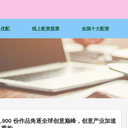
星优配
线上配资股票
全国十大配资
6,900 份作品角逐全球创意巅峰，创意产业加速
重构